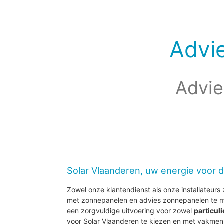
Advi
Advie
Solar Vlaanderen, uw energie voor 
Zowel onze klantendienst als onze installateurs z
met zonnepanelen en advies zonnepanelen te m
een zorgvuldige uitvoering voor zowel
particul
voor Solar Vlaanderen te kiezen en met vakmen