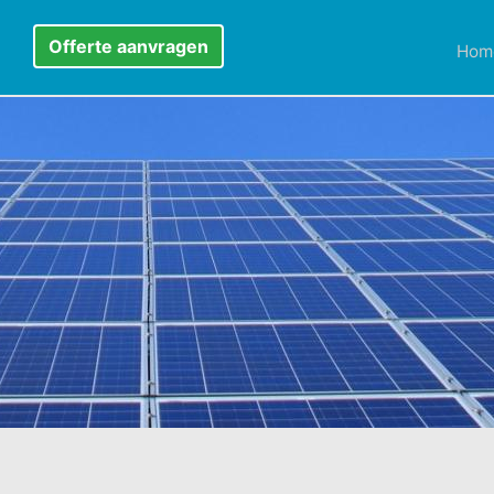
Offerte aanvragen
Hom