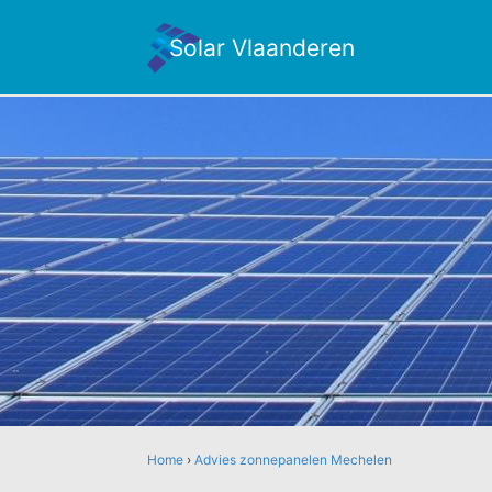
Solar Vlaanderen
Home
›
Advies zonnepanelen Mechelen