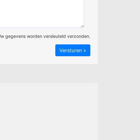
w gegevens worden versleuteld verzonden.