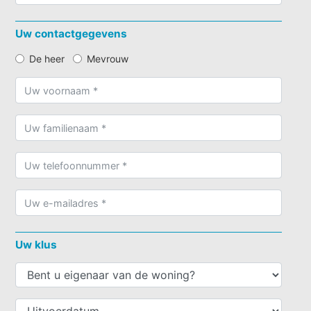
Uw contactgegevens
De heer
Mevrouw
Uw klus