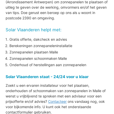
(Arrondissement Antwerpen) om zonnepanelen te plaatsen of
uitleg te geven over de werking, omvormers en/of het geven
van tips. Doe gerust een beroep op ons als u woont in
postcode 2390 en omgeving.
Solar Vlaanderen helpt met:
Gratis offerte, dakcheck en advies
Berekeningen zonnepaneleninstallatie
Zonnepanelen plaatsen Malle
Zonnepanelen schoonmaken Malle
Onderhoud of herstellingen aan zonnepanelen
Solar Vlaanderen staat - 24/24 voor u klaar
Zoekt u een ervaren installateur voor het plaatsen,
onderhouden of schoonmaken van zonnepanelen in Malle of
wenst u vrijblijvend te spreken met een adviseur voor een
prijsofferte en/of advies?
Contacteer
ons vandaag nog, ook
voor bijkomende info. U kunt ook het onderstaande
contactformulier gebruiken.