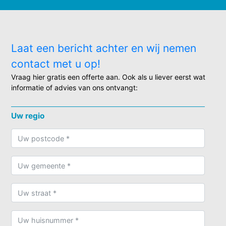
Laat een bericht achter en wij nemen
contact met u op!
Vraag hier gratis een offerte aan. Ook als u liever eerst wat
informatie of advies van ons ontvangt:
Uw regio