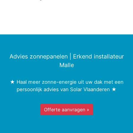
Advies zonnepanelen | Erkend installateur
Malle
★ Haal meer zonne-energie uit uw dak met een
persoonlijk advies van Solar Vlaanderen ★
Offerte aanvragen »