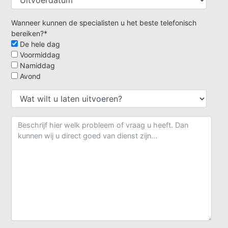
Wanneer kunnen de specialisten u het beste telefonisch
bereiken?*
De hele dag
Voormiddag
Namiddag
Avond