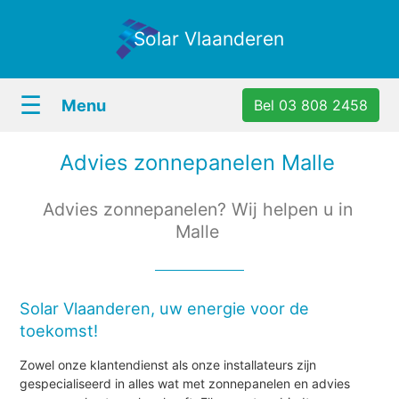
Solar Vlaanderen
☰
Menu
Bel 03 808 2458
Advies zonnepanelen Malle
Advies zonnepanelen? Wij helpen u in
Malle
Solar Vlaanderen, uw energie voor de
toekomst!
Zowel onze klantendienst als onze installateurs zijn
gespecialiseerd in alles wat met zonnepanelen en advies