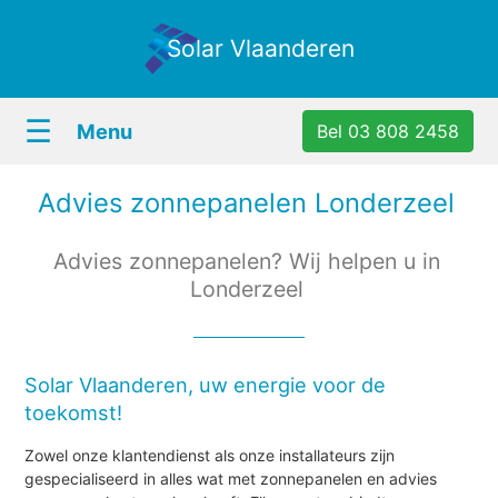
Solar Vlaanderen
☰
Menu
Bel 03 808 2458
Advies zonnepanelen Londerzeel
Advies zonnepanelen? Wij helpen u in
Londerzeel
Solar Vlaanderen, uw energie voor de
toekomst!
Zowel onze klantendienst als onze installateurs zijn
gespecialiseerd in alles wat met zonnepanelen en advies