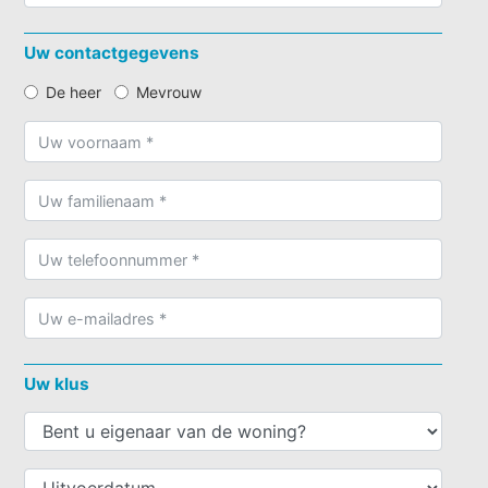
Uw contactgegevens
De heer
Mevrouw
Uw klus