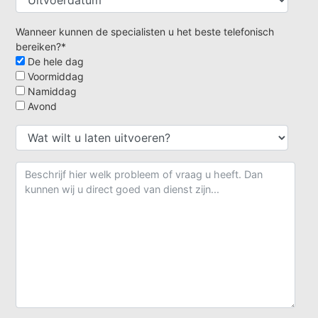
Wanneer kunnen de specialisten u het beste telefonisch
bereiken?*
De hele dag
Voormiddag
Namiddag
Avond