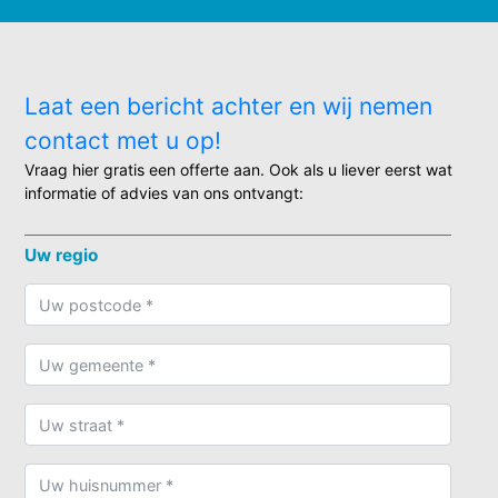
Laat een bericht achter en wij nemen
contact met u op!
Vraag hier gratis een offerte aan. Ook als u liever eerst wat
informatie of advies van ons ontvangt:
Uw regio