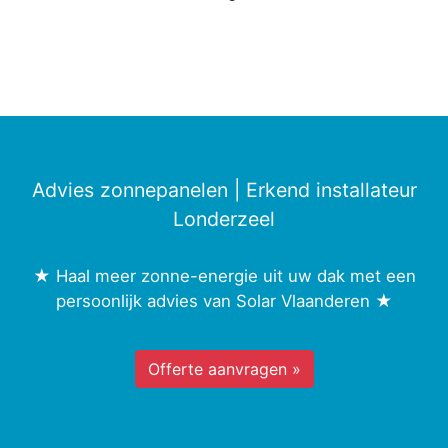
Advies zonnepanelen | Erkend installateur
Londerzeel
★ Haal meer zonne-energie uit uw dak met een
persoonlijk advies van Solar Vlaanderen ★
Offerte aanvragen »