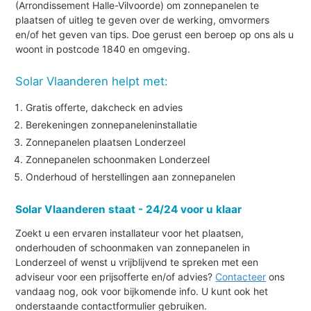
(Arrondissement Halle-Vilvoorde) om zonnepanelen te
plaatsen of uitleg te geven over de werking, omvormers
en/of het geven van tips. Doe gerust een beroep op ons als u
woont in postcode 1840 en omgeving.
Solar Vlaanderen helpt met:
Gratis offerte, dakcheck en advies
Berekeningen zonnepaneleninstallatie
Zonnepanelen plaatsen Londerzeel
Zonnepanelen schoonmaken Londerzeel
Onderhoud of herstellingen aan zonnepanelen
Solar Vlaanderen staat - 24/24 voor u klaar
Zoekt u een ervaren installateur voor het plaatsen,
onderhouden of schoonmaken van zonnepanelen in
Londerzeel of wenst u vrijblijvend te spreken met een
adviseur voor een prijsofferte en/of advies?
Contacteer
ons
vandaag nog, ook voor bijkomende info. U kunt ook het
onderstaande contactformulier gebruiken.