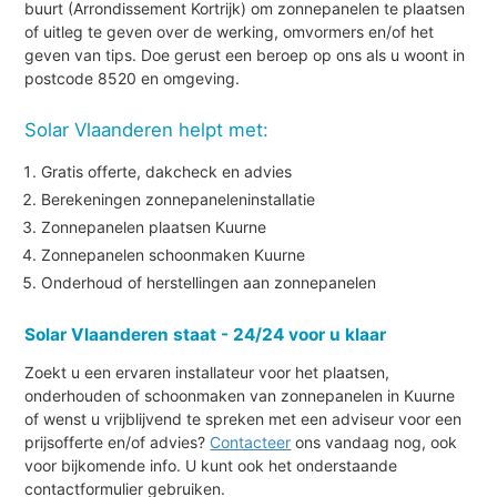
buurt (Arrondissement Kortrijk) om zonnepanelen te plaatsen
of uitleg te geven over de werking, omvormers en/of het
geven van tips. Doe gerust een beroep op ons als u woont in
postcode 8520 en omgeving.
Solar Vlaanderen helpt met:
Gratis offerte, dakcheck en advies
Berekeningen zonnepaneleninstallatie
Zonnepanelen plaatsen Kuurne
Zonnepanelen schoonmaken Kuurne
Onderhoud of herstellingen aan zonnepanelen
Solar Vlaanderen staat - 24/24 voor u klaar
Zoekt u een ervaren installateur voor het plaatsen,
onderhouden of schoonmaken van zonnepanelen in Kuurne
of wenst u vrijblijvend te spreken met een adviseur voor een
prijsofferte en/of advies?
Contacteer
ons vandaag nog, ook
voor bijkomende info. U kunt ook het onderstaande
contactformulier gebruiken.