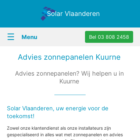
Solar Vlaanderen
☰
Menu
Bel 03 808 2458
Advies zonnepanelen Kuurne
Advies zonnepanelen? Wij helpen u in
Kuurne
Solar Vlaanderen, uw energie voor de
toekomst!
Zowel onze klantendienst als onze installateurs zijn
gespecialiseerd in alles wat met zonnepanelen en advies