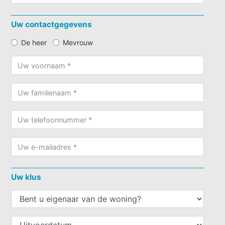
Uw contactgegevens
De heer
Mevrouw
Uw klus