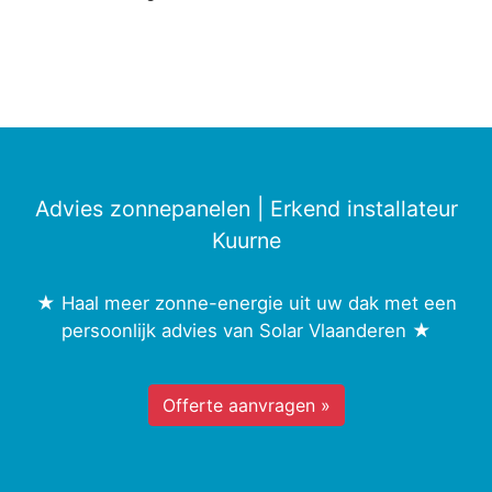
Advies zonnepanelen | Erkend installateur
Kuurne
★ Haal meer zonne-energie uit uw dak met een
persoonlijk advies van Solar Vlaanderen ★
Offerte aanvragen »