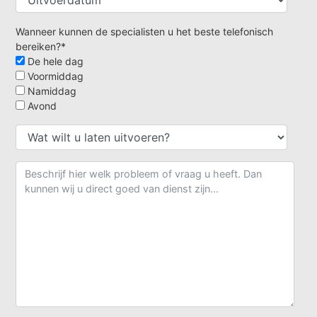
Wanneer kunnen de specialisten u het beste telefonisch
bereiken?*
De hele dag
Voormiddag
Namiddag
Avond