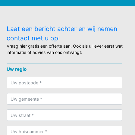
Laat een bericht achter en wij nemen
contact met u op!
Vraag hier gratis een offerte aan. Ook als u liever eerst wat
informatie of advies van ons ontvangt:
Uw regio