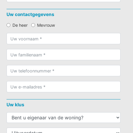
Uw contactgegevens
De heer
Mevrouw
Uw klus