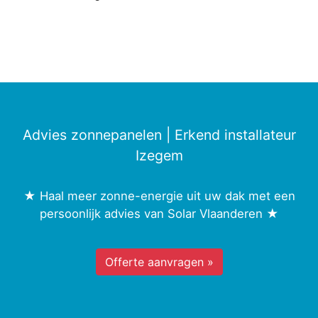
Advies zonnepanelen | Erkend installateur
Izegem
★ Haal meer zonne-energie uit uw dak met een
persoonlijk advies van Solar Vlaanderen ★
Offerte aanvragen »