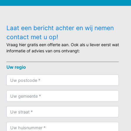
Laat een bericht achter en wij nemen
contact met u op!
Vraag hier gratis een offerte aan. Ook als u liever eerst wat
informatie of advies van ons ontvangt:
Uw regio