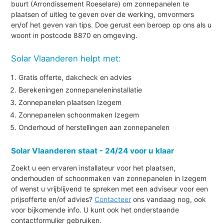
buurt (Arrondissement Roeselare) om zonnepanelen te
plaatsen of uitleg te geven over de werking, omvormers
en/of het geven van tips. Doe gerust een beroep op ons als u
woont in postcode 8870 en omgeving.
Solar Vlaanderen helpt met:
Gratis offerte, dakcheck en advies
Berekeningen zonnepaneleninstallatie
Zonnepanelen plaatsen Izegem
Zonnepanelen schoonmaken Izegem
Onderhoud of herstellingen aan zonnepanelen
Solar Vlaanderen staat - 24/24 voor u klaar
Zoekt u een ervaren installateur voor het plaatsen,
onderhouden of schoonmaken van zonnepanelen in Izegem
of wenst u vrijblijvend te spreken met een adviseur voor een
prijsofferte en/of advies?
Contacteer
ons vandaag nog, ook
voor bijkomende info. U kunt ook het onderstaande
contactformulier gebruiken.