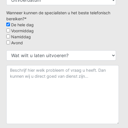
Wanneer kunnen de specialisten u het beste telefonisch
bereiken?*
De hele dag
Voormiddag
Namiddag
Avond