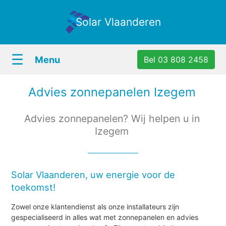
Solar Vlaanderen
☰
Menu
Bel 03 808 2458
Advies zonnepanelen Izegem
Advies zonnepanelen? Wij helpen u in
Izegem
Solar Vlaanderen, uw energie voor de
toekomst!
Zowel onze klantendienst als onze installateurs zijn
gespecialiseerd in alles wat met zonnepanelen en advies