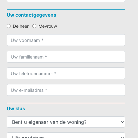
Uw contactgegevens
De heer
Mevrouw
Uw klus