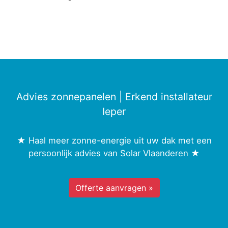
Advies zonnepanelen | Erkend installateur
Ieper
★ Haal meer zonne-energie uit uw dak met een
persoonlijk advies van Solar Vlaanderen ★
Offerte aanvragen »