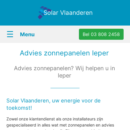
Solar Vlaanderen
☰
Menu
Bel 03 808 2458
Advies zonnepanelen Ieper
Advies zonnepanelen? Wij helpen u in
Ieper
Solar Vlaanderen, uw energie voor de
toekomst!
Zowel onze klantendienst als onze installateurs zijn
gespecialiseerd in alles wat met zonnepanelen en advies