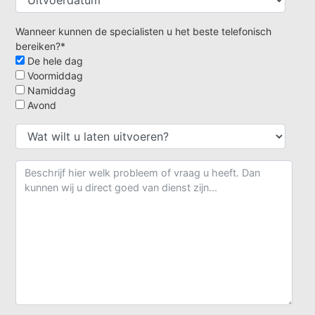
Wanneer kunnen de specialisten u het beste telefonisch
bereiken?*
De hele dag
Voormiddag
Namiddag
Avond