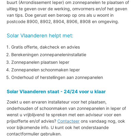
buurt (Arrondissement Ieper) om zonnepanelen te plaatsen of
uitleg te geven over de werking, omvormers en/of het geven
van tips. Doe gerust een beroep op ons als u woont in
postcode 8900, 8902, 8904, 8906, 8908 en omgeving.
Solar Vlaanderen helpt met:
Gratis offerte, dakcheck en advies
Berekeningen zonnepaneleninstallatie
Zonnepanelen plaatsen Ieper
Zonnepanelen schoonmaken Ieper
Onderhoud of herstellingen aan zonnepanelen
Solar Vlaanderen staat - 24/24 voor u klaar
Zoekt u een ervaren installateur voor het plaatsen,
onderhouden of schoonmaken van zonnepanelen in Ieper of
wenst u vrijblijvend te spreken met een adviseur voor een
prijsofferte en/of advies?
Contacteer
ons vandaag nog, ook
voor bijkomende info. U kunt ook het onderstaande
contactformulier gebruiken.