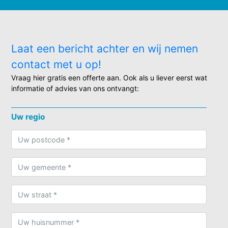
Laat een bericht achter en wij nemen
contact met u op!
Vraag hier gratis een offerte aan. Ook als u liever eerst wat
informatie of advies van ons ontvangt:
Uw regio