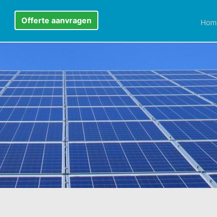
Offerte aanvragen
Hom