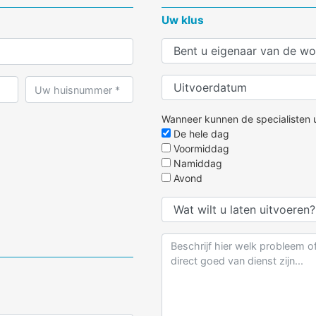
Uw klus
Wanneer kunnen de specialisten u
De hele dag
Voormiddag
Namiddag
Avond