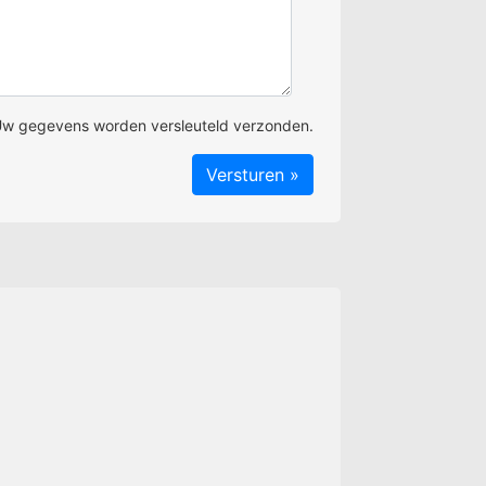
w gegevens worden versleuteld verzonden.