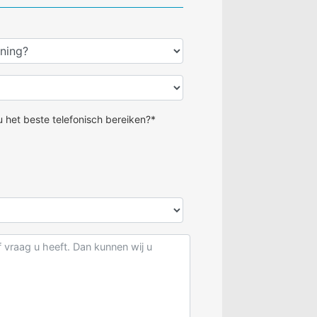
 het beste telefonisch bereiken?*