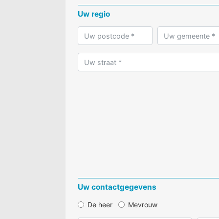
Uw regio
Uw contactgegevens
De heer
Mevrouw