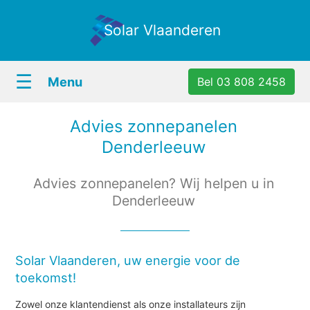
Solar Vlaanderen
☰
Menu
Bel 03 808 2458
Advies zonnepanelen
Denderleeuw
Advies zonnepanelen? Wij helpen u in
Denderleeuw
Solar Vlaanderen, uw energie voor de
toekomst!
Zowel onze klantendienst als onze installateurs zijn