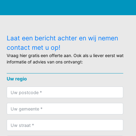
Laat een bericht achter en wij nemen
contact met u op!
Vraag hier gratis een offerte aan. Ook als u liever eerst wat
informatie of advies van ons ontvangt:
Uw regio