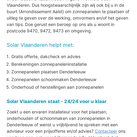
Vlaanderen. Dus hoogstwaarschijnlijk zijn wij ook bij u in de
buurt (Arrondissement Aalst) om zonnepanelen te plaatsen of
uitleg te geven over de werking, omvormers en/of het geven
van tips. Doe gerust een beroep op ons als u woont in
postcode 9470, 9472, 9473 en omgeving.
Solar Vlaanderen helpt met:
Gratis offerte, dakcheck en advies
Berekeningen zonnepaneleninstallatie
Zonnepanelen plaatsen Denderleeuw
Zonnepanelen schoonmaken Denderleeuw
Onderhoud of herstellingen aan zonnepanelen
Solar Vlaanderen staat - 24/24 voor u klaar
Zoekt u een ervaren installateur voor het plaatsen,
onderhouden of schoonmaken van zonnepanelen in
Denderleeuw of wenst u vrijblijvend te spreken met een
adviseur voor een prijsofferte en/of advies?
Contacteer
ons