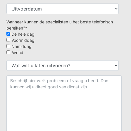
Wanneer kunnen de specialisten u het beste telefonisch
bereiken?*
De hele dag
Voormiddag
Namiddag
Avond