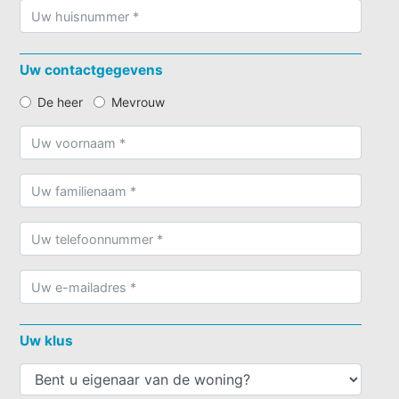
Uw contactgegevens
De heer
Mevrouw
Uw klus