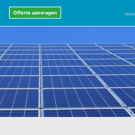
Offerte aanvragen
Hom