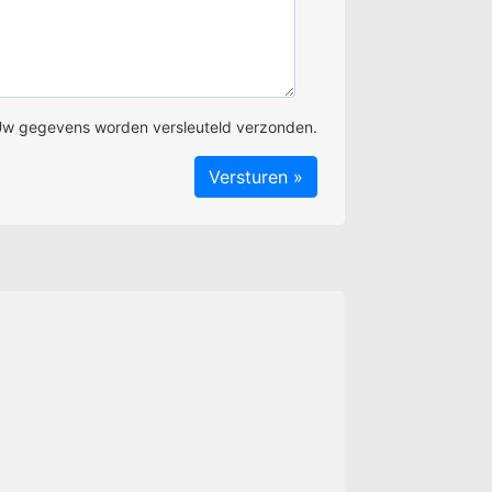
w gegevens worden versleuteld verzonden.