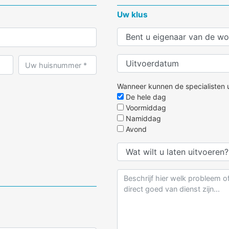
Uw klus
Wanneer kunnen de specialisten u
De hele dag
Voormiddag
Namiddag
Avond