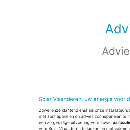
Adv
Advie
Solar Vlaanderen, uw energie voor 
Zowel onze klantendienst als onze installateurs z
met zonnepanelen en advies zonnepanelen te m
een zorgvuldige uitvoering voor zowel
particul
voor Solar Vlaanderen te kiezen en met vakmen