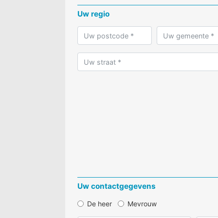
Uw regio
Uw contactgegevens
De heer
Mevrouw