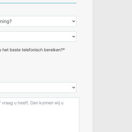
 het beste telefonisch bereiken?*