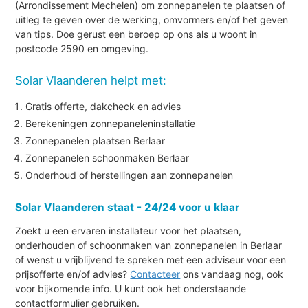
(Arrondissement Mechelen) om zonnepanelen te plaatsen of
uitleg te geven over de werking, omvormers en/of het geven
van tips. Doe gerust een beroep op ons als u woont in
postcode 2590 en omgeving.
Solar Vlaanderen helpt met:
Gratis offerte, dakcheck en advies
Berekeningen zonnepaneleninstallatie
Zonnepanelen plaatsen Berlaar
Zonnepanelen schoonmaken Berlaar
Onderhoud of herstellingen aan zonnepanelen
Solar Vlaanderen staat - 24/24 voor u klaar
Zoekt u een ervaren installateur voor het plaatsen,
onderhouden of schoonmaken van zonnepanelen in Berlaar
of wenst u vrijblijvend te spreken met een adviseur voor een
prijsofferte en/of advies?
Contacteer
ons vandaag nog, ook
voor bijkomende info. U kunt ook het onderstaande
contactformulier gebruiken.