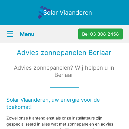
Solar Vlaanderen
☰
Menu
Bel 03 808 2458
Advies zonnepanelen Berlaar
Advies zonnepanelen? Wij helpen u in
Berlaar
Solar Vlaanderen, uw energie voor de
toekomst!
Zowel onze klantendienst als onze installateurs zijn
gespecialiseerd in alles wat met zonnepanelen en advies