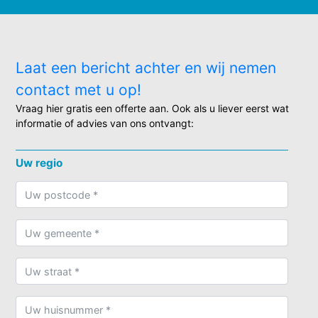
Laat een bericht achter en wij nemen
contact met u op!
Vraag hier gratis een offerte aan. Ook als u liever eerst wat
informatie of advies van ons ontvangt:
Uw regio