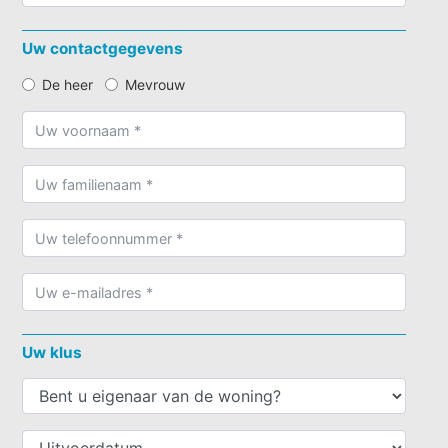
Uw contactgegevens
De heer
Mevrouw
Uw klus