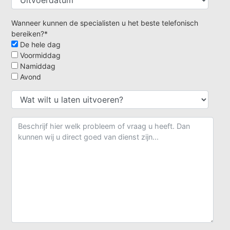
Wanneer kunnen de specialisten u het beste telefonisch
bereiken?*
De hele dag
Voormiddag
Namiddag
Avond