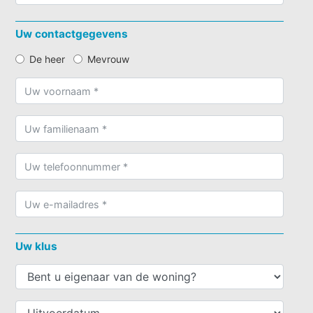
Uw contactgegevens
De heer
Mevrouw
Uw klus