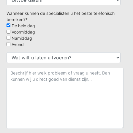
Wanneer kunnen de specialisten u het beste telefonisch
bereiken?*
De hele dag
Voormiddag
Namiddag
Avond