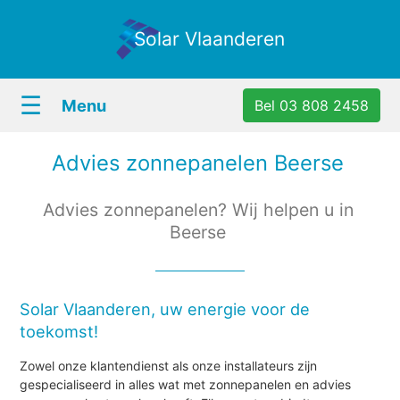
Solar Vlaanderen
☰
Menu
Bel 03 808 2458
Advies zonnepanelen Beerse
Advies zonnepanelen? Wij helpen u in
Beerse
Solar Vlaanderen, uw energie voor de
toekomst!
Zowel onze klantendienst als onze installateurs zijn
gespecialiseerd in alles wat met zonnepanelen en advies