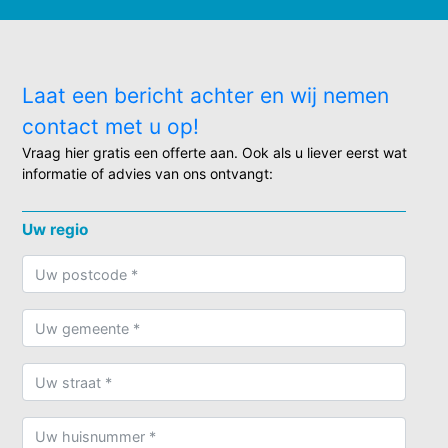
Laat een bericht achter en wij nemen
contact met u op!
Vraag hier gratis een offerte aan. Ook als u liever eerst wat
informatie of advies van ons ontvangt:
Uw regio