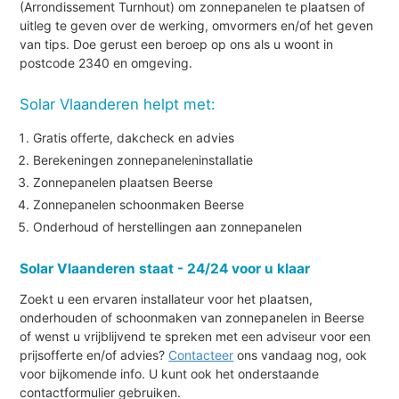
(Arrondissement Turnhout) om zonnepanelen te plaatsen of
uitleg te geven over de werking, omvormers en/of het geven
van tips. Doe gerust een beroep op ons als u woont in
postcode 2340 en omgeving.
Solar Vlaanderen helpt met:
Gratis offerte, dakcheck en advies
Berekeningen zonnepaneleninstallatie
Zonnepanelen plaatsen Beerse
Zonnepanelen schoonmaken Beerse
Onderhoud of herstellingen aan zonnepanelen
Solar Vlaanderen staat - 24/24 voor u klaar
Zoekt u een ervaren installateur voor het plaatsen,
onderhouden of schoonmaken van zonnepanelen in Beerse
of wenst u vrijblijvend te spreken met een adviseur voor een
prijsofferte en/of advies?
Contacteer
ons vandaag nog, ook
voor bijkomende info. U kunt ook het onderstaande
contactformulier gebruiken.