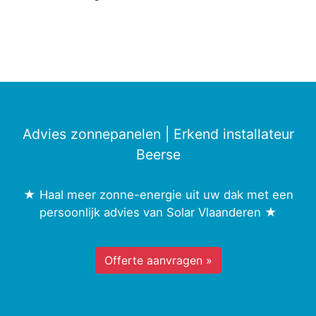
Advies zonnepanelen | Erkend installateur
Beerse
★ Haal meer zonne-energie uit uw dak met een
persoonlijk advies van Solar Vlaanderen ★
Offerte aanvragen »